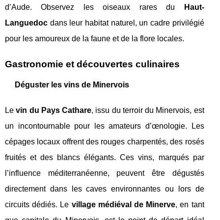
d’Aude. Observez les oiseaux rares du
Haut-
Languedoc
dans leur habitat naturel, un cadre privilégié
pour les amoureux de la faune et de la flore locales.
Gastronomie et découvertes culinaires
Déguster les vins de Minervois
Le
vin du Pays Cathare
, issu du terroir du Minervois, est
un incontournable pour les amateurs d’œnologie. Les
cépages locaux offrent des rouges charpentés, des rosés
fruités et des blancs élégants. Ces vins, marqués par
l’influence méditerranéenne, peuvent être dégustés
directement dans les caves environnantes ou lors de
circuits dédiés. Le
village médiéval de Minerve
, en tant