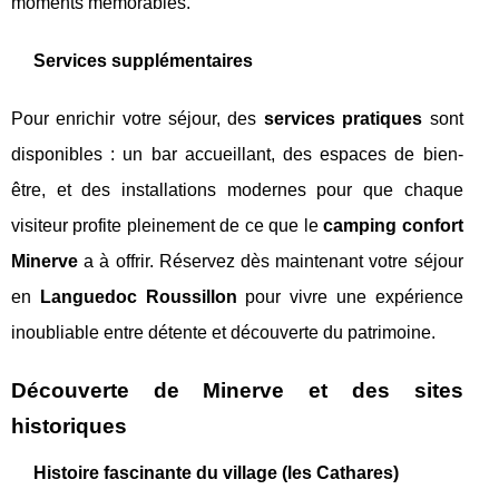
moments mémorables.
Services supplémentaires
Pour enrichir votre séjour, des
services pratiques
sont
disponibles : un bar accueillant, des espaces de bien-
être, et des installations modernes pour que chaque
visiteur profite pleinement de ce que le
camping confort
Minerve
a à offrir. Réservez dès maintenant votre séjour
en
Languedoc Roussillon
pour vivre une expérience
inoubliable entre détente et découverte du patrimoine.
Découverte de Minerve et des sites
historiques
Histoire fascinante du village (les Cathares)