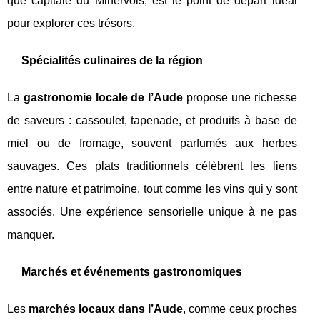
que capitale du Minervois, est le point de départ idéal
pour explorer ces trésors.
Spécialités culinaires de la région
La
gastronomie locale de l’Aude
propose une richesse
de saveurs : cassoulet, tapenade, et produits à base de
miel ou de fromage, souvent parfumés aux herbes
sauvages. Ces plats traditionnels célèbrent les liens
entre nature et patrimoine, tout comme les vins qui y sont
associés. Une expérience sensorielle unique à ne pas
manquer.
Marchés et événements gastronomiques
Les
marchés locaux dans l’Aude
, comme ceux proches