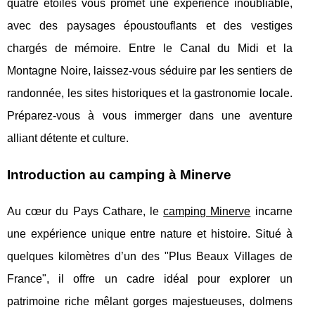
quatre étoiles vous promet une expérience inoubliable,
avec des paysages époustouflants et des vestiges
chargés de mémoire. Entre le Canal du Midi et la
Montagne Noire, laissez-vous séduire par les sentiers de
randonnée, les sites historiques et la gastronomie locale.
Préparez-vous à vous immerger dans une aventure
alliant détente et culture.
Introduction au camping à Minerve
Au cœur du Pays Cathare, le
camping Minerve
incarne
une expérience unique entre nature et histoire. Situé à
quelques kilomètres d’un des "Plus Beaux Villages de
France", il offre
un cadre idéal pour explorer un
patrimoine riche mêlant gorges majestueuses, dolmens