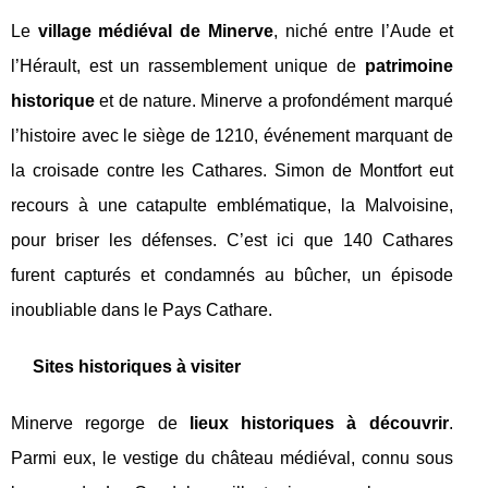
Le
village médiéval de Minerve
, niché entre l’Aude et
l’Hérault, est un rassemblement unique de
patrimoine
historique
et de nature. Minerve a profondément marqué
l’histoire avec le siège de 1210, événement marquant de
la croisade contre les Cathares. Simon de Montfort eut
recours à une catapulte emblématique, la Malvoisine,
pour briser les défenses. C’est ici que 140 Cathares
furent capturés et condamnés au bûcher, un épisode
inoubliable dans le Pays Cathare.
Sites historiques à visiter
Minerve regorge de
lieux historiques à découvrir
.
Parmi eux, le vestige du château médiéval, connu sous