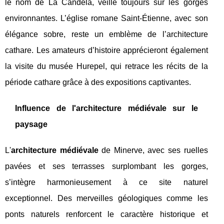
le nom de La Candela, veille toujours sur les gorges
environnantes. L’église romane Saint-Étienne, avec son
élégance sobre, reste un emblème de l’architecture
cathare. Les amateurs d’histoire apprécieront également
la visite du musée Hurepel, qui retrace les récits de la
période cathare grâce à des expositions captivantes.
Influence de l'architecture médiévale sur le
paysage
L'
architecture médiévale
de Minerve, avec ses ruelles
pavées et ses terrasses surplombant les gorges,
s’intègre harmonieusement à ce site naturel
exceptionnel. Des merveilles géologiques comme les
ponts naturels renforcent le caractère historique et