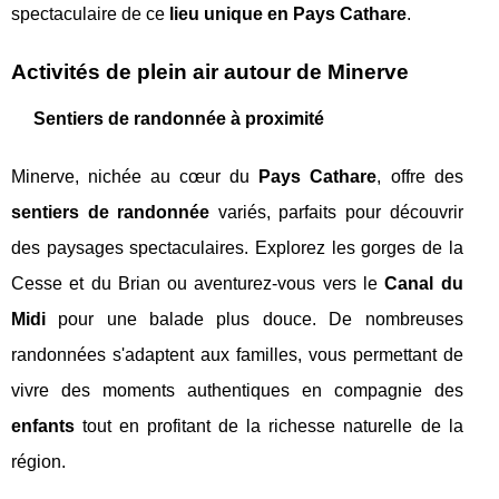
spectaculaire de ce
lieu unique en Pays Cathare
.
Activités de plein air autour de Minerve
Sentiers de randonnée à proximité
Minerve, nichée au cœur du
Pays Cathare
, offre des
sentiers de randonnée
variés, parfaits pour découvrir
des paysages spectaculaires. Explorez les gorges de la
Cesse et du Brian ou aventurez-vous vers le
Canal du
Midi
pour une balade plus douce. De nombreuses
randonnées s'adaptent aux familles, vous permettant de
vivre des moments authentiques en compagnie des
enfants
tout en profitant de la richesse naturelle de la
région.