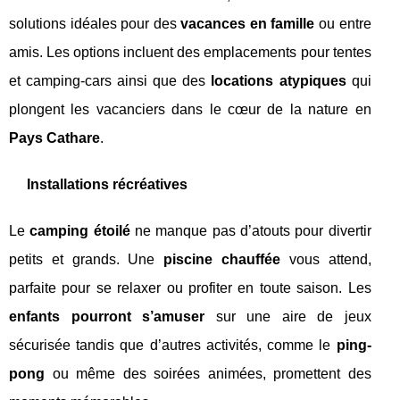
solutions idéales pour des
vacances en famille
ou entre
amis. Les options incluent des emplacements pour tentes
et camping-cars ainsi que des
locations atypiques
qui
plongent les vacanciers dans le cœur de la nature en
Pays Cathare
.
Installations récréatives
Le
camping étoilé
ne manque pas d’atouts pour divertir
petits et grands. Une
piscine chauffée
vous attend,
parfaite pour se relaxer ou profiter en toute saison. Les
enfants pourront s’amuser
sur une aire de jeux
sécurisée tandis que d’autres activités, comme le
ping-
pong
ou même des soirées animées, promettent des