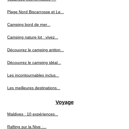
Plage Nord Biscarrosse et Le...
Camping bord de mer...
Camping nature lot : vivez...
Découvrez le camping antton...
Découvrez le camping idéal...
Les incontournables inclus...
Les meilleures destinations...
Voyage
Maldives : 10 expériences...
Rafting sur la Nive :...