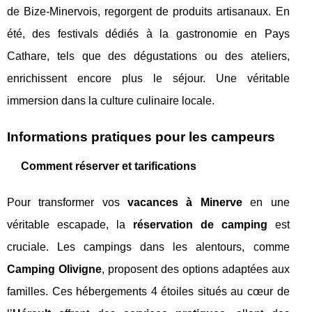
de Bize-Minervois, regorgent de produits artisanaux. En
été, des festivals dédiés à la gastronomie en Pays
Cathare, tels que des dégustations ou des ateliers,
enrichissent encore plus le séjour. Une véritable
immersion dans la culture culinaire locale.
Informations pratiques pour les campeurs
Comment réserver et tarifications
Pour transformer vos
vacances à Minerve
en une
véritable escapade, la
réservation de camping
est
cruciale. Les campings dans les alentours, comme
Camping Olivigne
, proposent des options adaptées aux
familles. Ces hébergements 4 étoiles situés au cœur de