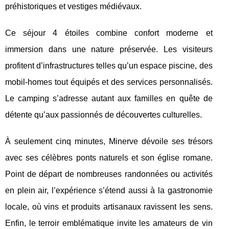
préhistoriques et vestiges médiévaux.
Ce séjour 4 étoiles combine confort moderne et
immersion dans une nature préservée. Les visiteurs
profitent d’infrastructures telles qu’un espace piscine, des
mobil-homes tout équipés et des services personnalisés.
Le camping s’adresse autant aux familles en quête de
détente qu’aux passionnés de découvertes culturelles.
À seulement cinq minutes, Minerve dévoile ses trésors
avec ses célèbres ponts naturels et son église romane.
Point de départ de nombreuses randonnées ou activités
en plein air, l’expérience s’étend aussi à la gastronomie
locale, où vins et produits artisanaux ravissent les sens.
Enfin, le terroir emblématique invite les amateurs de vin