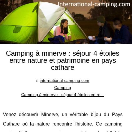
Camping à minerve : séjour 4 étoiles
entre nature et patrimoine en pays
cathare
international-camping.com
Camping
Camping à minerve : séjour 4 étoiles entre...
Venez découvrir Minerve, un véritable bijou du Pays
Cathare où la nature rencontre l'histoire. Ce camping