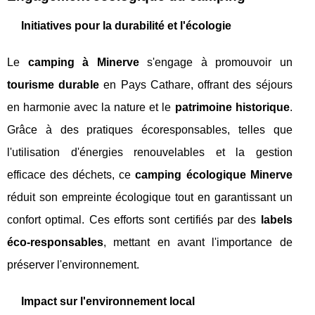
Initiatives pour la durabilité et l'écologie
Le
camping à Minerve
s'engage à promouvoir un
tourisme durable
en Pays Cathare, offrant des séjours
en harmonie avec la nature et le
patrimoine historique
.
Grâce à des pratiques écoresponsables, telles que
l'utilisation d'énergies renouvelables et la gestion
efficace des déchets, ce
camping écologique Minerve
réduit son empreinte écologique tout en garantissant un
confort optimal. Ces efforts sont certifiés par des
labels
éco-responsables
, mettant en avant l'importance de
préserver l'environnement.
Impact sur l'environnement local