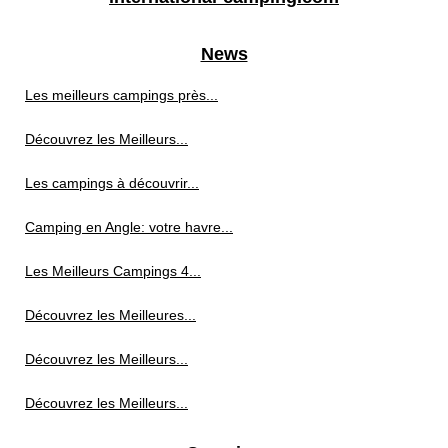
News
Les meilleurs campings près...
Découvrez les Meilleurs...
Les campings à découvrir...
Camping en Angle: votre havre...
Les Meilleurs Campings 4...
Découvrez les Meilleures...
Découvrez les Meilleurs...
Découvrez les Meilleurs...