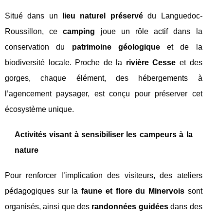
Situé dans un
lieu naturel préservé
du Languedoc-
Roussillon, ce
camping
joue un rôle actif dans la
conservation du
patrimoine géologique
et de la
biodiversité locale. Proche de la
rivière Cesse
et des
gorges, chaque élément, des hébergements à
l’agencement paysager, est conçu pour préserver cet
écosystème unique.
Activités visant à sensibiliser les campeurs à la
nature
Pour renforcer l’implication des visiteurs, des ateliers
pédagogiques sur la
faune et flore du Minervois
sont
organisés, ainsi que des
randonnées guidées
dans des