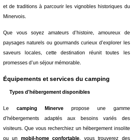
et de traditions à parcourir les vignobles historiques du
Minervois.
Que vous soyez amateurs d’histoire, amoureux de
paysages naturels ou gourmands curieux d’explorer les
saveurs locales, cette destination réunit toutes les
promesses d’un séjour mémorable.
Équipements et services du camping
Types d'hébergement disponibles
Le
camping Minerve
propose une gamme
d’hébergements adaptés aux besoins variés des
visiteurs. Que vous recherchiez un hébergement insolite
ou un
mobil-home confortable
, vous trouverez des