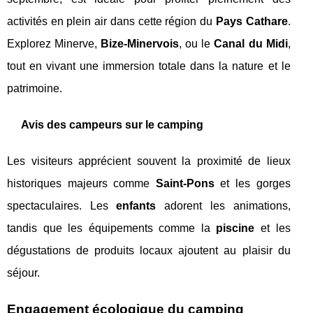
activités en plein air dans cette région du
Pays Cathare
.
Explorez Minerve,
Bize-Minervois
, ou le
Canal du Midi
,
tout en vivant une immersion totale dans la nature et le
patrimoine.
Avis des campeurs sur le camping
Les visiteurs apprécient souvent la proximité de lieux
historiques majeurs comme
Saint-Pons
et les gorges
spectaculaires. Les
enfants
adorent les animations,
tandis que les équipements comme la
piscine
et les
dégustations de produits locaux ajoutent au plaisir du
séjour.
Engagement écologique du camping