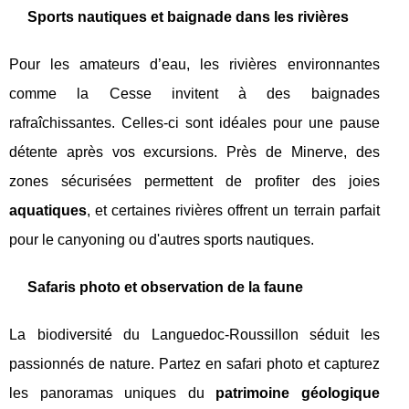
Sports nautiques et baignade dans les rivières
Pour les amateurs d’eau, les rivières environnantes
comme la Cesse invitent à des baignades
rafraîchissantes. Celles-ci sont idéales pour une pause
détente après vos excursions. Près de Minerve, des
zones sécurisées permettent de profiter des joies
aquatiques
, et certaines rivières offrent un terrain parfait
pour le canyoning ou d'autres sports nautiques.
Safaris photo et observation de la faune
La biodiversité du Languedoc-Roussillon séduit les
passionnés de nature. Partez en safari photo et capturez
les panoramas uniques du
patrimoine géologique