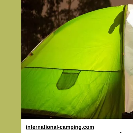
international-camping.com