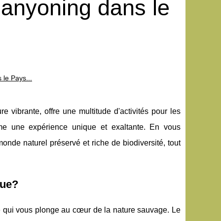
Canyoning dans le
le Pays...
 vibrante, offre une multitude d'activités pour les
mme une expérience unique et exaltante. En vous
de naturel préservé et riche de biodiversité, tout
que?
re qui vous plonge au cœur de la nature sauvage. Le