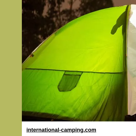
international-camping.com