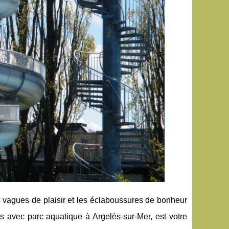
 vagues de plaisir et les éclaboussures de bonheur
s avec parc aquatique à Argelès-sur-Mer, est votre