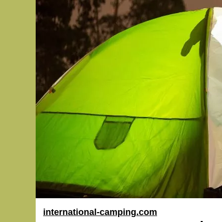
international-camping.com