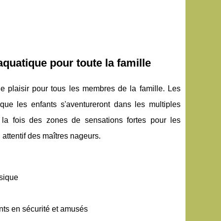
quatique pour toute la famille
 plaisir pour tous les membres de la famille. Les
que les enfants s'aventureront dans les multiples
 la fois des zones de sensations fortes pour les
 attentif des maîtres nageurs.
ysique
ants en sécurité et amusés