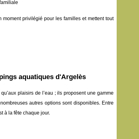
familiale
oment privilégié pour les familles et mettent tout
mpings aquatiques d'Argelès
qu’aux plaisirs de l’eau ; ils proposent une gamme
de nombreuses autres options sont disponibles. Entre
t à la fête chaque jour.