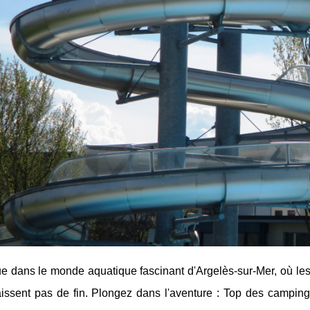
e dans le monde aquatique fascinant d'Argelès-sur-Mer, où les
issent pas de fin. Plongez dans l'aventure : Top des camping