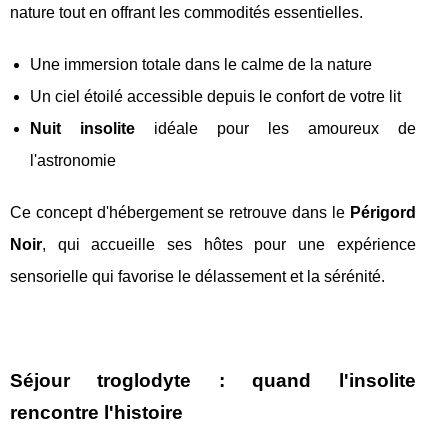
nature tout en offrant les commodités essentielles.
Une immersion totale dans le calme de la nature
Un ciel étoilé accessible depuis le confort de votre lit
Nuit insolite
idéale pour les amoureux de
l'astronomie
Ce concept d'hébergement se retrouve dans le
Périgord
Noir
, qui accueille ses hôtes pour une expérience
sensorielle qui favorise le délassement et la sérénité.
Séjour troglodyte : quand l'insolite
rencontre l'histoire