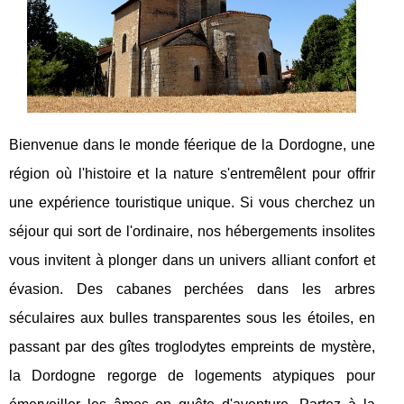
Bienvenue dans le monde féerique de la Dordogne, une
région où l'histoire et la nature s'entremêlent pour offrir
une expérience touristique unique. Si vous cherchez un
séjour qui sort de l'ordinaire, nos hébergements insolites
vous invitent à plonger dans un univers alliant confort et
évasion. Des cabanes perchées dans les arbres
séculaires aux bulles transparentes sous les étoiles, en
passant par des gîtes troglodytes empreints de mystère,
la Dordogne regorge de logements atypiques pour