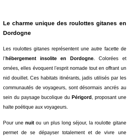
Le charme unique des roulottes gitanes en
Dordogne
Les roulottes gitanes représentent une autre facette de
l’
hébergement insolite en Dordogne
. Colorées et
ornées, elles évoquent l'esprit nomade tout en offrant un
nid douillet. Ces habitats itinérants, jadis utilisés par les
communautés de voyageurs, sont désormais ancrés au
sein du paysage bucolique du
Périgord
, proposant une
halte poétique aux voyageurs.
Pour une
nuit
ou un plus long séjour, la roulotte gitane
permet de se dépayser totalement et de vivre une