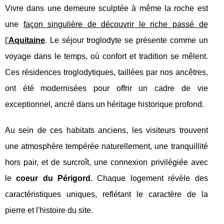
Vivre dans une demeure sculptée à même la roche est
une
façon singulière de découvrir le riche passé de
l'
Aquitaine
. Le séjour troglodyte se présente comme un
voyage dans le temps, où confort et tradition se mêlent.
Ces résidences troglodytiques, taillées par nos ancêtres,
ont été modernisées pour offrir un cadre de vie
exceptionnel, ancré dans un héritage historique profond.
Au sein de ces habitats anciens, les visiteurs trouvent
une atmosphère tempérée naturellement, une tranquillité
hors pair, et de surcroît, une connexion privilégiée avec
le
coeur du Périgord
. Chaque logement révèle des
caractéristiques uniques, reflétant le caractère de la
pierre et l'histoire du site.