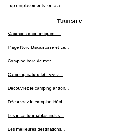
Top emplacements tente à...
Tourisme
Vacances économiques :...
Plage Nord Biscarrosse et Le...
Camping bord de mer...
Camping nature lot : vivez...
Découvrez le camping antton...
Découvrez le camping idéal...
Les incontournables inclus...
Les meilleures destinations...