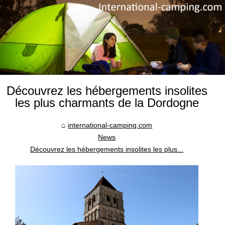
Découvrez les hébergements insolites
les plus charmants de la Dordogne
international-camping.com
News
Découvrez les hébergements insolites les plus...