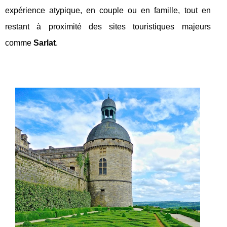
expérience atypique, en couple ou en famille, tout en
restant à proximité des sites touristiques majeurs
comme
Sarlat
.