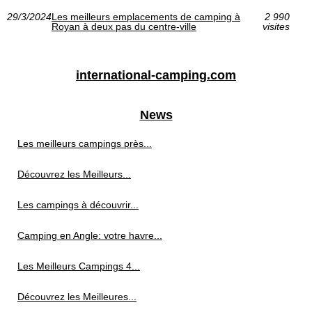
29/3/2024
Les meilleurs emplacements de camping à
2 990
Royan à deux pas du centre-ville
visites
international-camping.com
News
Les meilleurs campings près...
Découvrez les Meilleurs...
Les campings à découvrir...
Camping en Angle: votre havre...
Les Meilleurs Campings 4...
Découvrez les Meilleures...