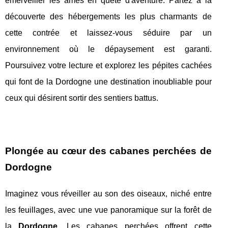
émerveiller les âmes en quête d'aventure. Partez à la
découverte des hébergements les plus charmants de
cette contrée et laissez-vous séduire par un
environnement où le dépaysement est garanti.
Poursuivez votre lecture et explorez les pépites cachées
qui font de la Dordogne une destination inoubliable pour
ceux qui désirent sortir des sentiers battus.
Plongée au cœur des cabanes perchées de
Dordogne
Imaginez vous réveiller au son des oiseaux, niché entre
les feuillages, avec une vue panoramique sur la forêt de
la
Dordogne
. Les cabanes perchées offrent cette