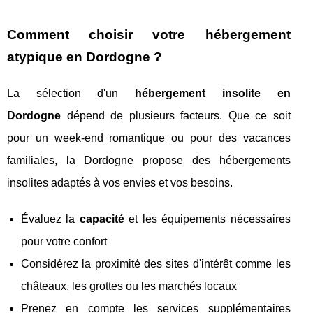
Comment choisir votre hébergement
atypique en Dordogne ?
La sélection d'un
hébergement insolite en
Dordogne
dépend de plusieurs facteurs. Que ce soit
pour un week-end
romantique ou pour des vacances
familiales, la Dordogne propose des hébergements
insolites adaptés à vos envies et vos besoins.
Évaluez la
capacité
et les équipements nécessaires
pour votre confort
Considérez la proximité des sites d'intérêt comme les
châteaux, les grottes ou les marchés locaux
Prenez en compte les services supplémentaires