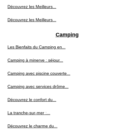
Découvrez les Meilleurs...
Découvrez les Meilleurs...
Camping
Les Bienfaits du Camping en...
Camping à minerve : séjour...
Camping avec piscine couverte...
Camping avec services drôme...
Découvrez le confort du...
La tranche-sur-mer :...
Découvrez le charme du...