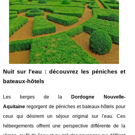
Nuit sur l'eau : découvrez les péniches et
bateaux-hôtels
Les berges de la
Dordogne Nouvelle-
Aquitaine
regorgent de péniches et bateaux-hôtels pour
ceux qui désirent un séjour original sur l'eau. Ces
hébergements offrent une perspective différente de la