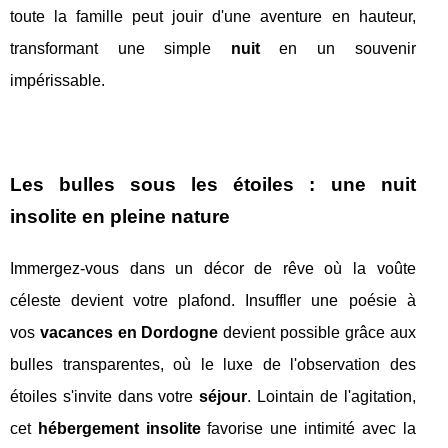
toute la famille peut jouir d'une aventure en hauteur,
transformant une simple
nuit
en un souvenir
impérissable.
Les bulles sous les étoiles : une nuit
insolite en pleine nature
Immergez-vous dans un décor de rêve où la voûte
céleste devient votre plafond. Insuffler une poésie à
vos
vacances en Dordogne
devient possible grâce aux
bulles transparentes, où le luxe de l'observation des
étoiles s'invite dans votre
séjour
. Lointain de l'agitation,
cet
hébergement insolite
favorise une intimité avec la